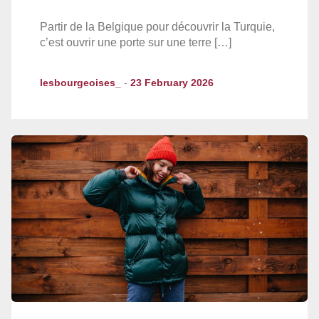
Partir de la Belgique pour découvrir la Turquie,
c’est ouvrir une porte sur une terre […]
lesbourgeoises_
-
23 February 2026