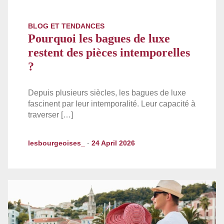
BLOG ET TENDANCES
Pourquoi les bagues de luxe
restent des pièces intemporelles
?
Depuis plusieurs siècles, les bagues de luxe
fascinent par leur intemporalité. Leur capacité à
traverser […]
lesbourgeoises_
-
24 April 2026