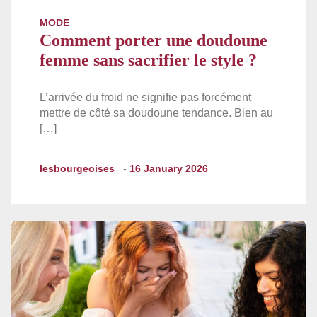
MODE
Comment porter une doudoune
femme sans sacrifier le style ?
L’arrivée du froid ne signifie pas forcément
mettre de côté sa doudoune tendance. Bien au
[…]
lesbourgeoises_
-
16 January 2026