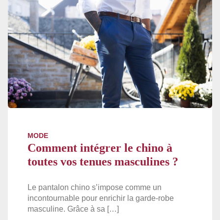
MODE
Comment intégrer le chino à
toutes vos tenues masculines ?
Le pantalon chino s’impose comme un
incontournable pour enrichir la garde-robe
masculine. Grâce à sa […]