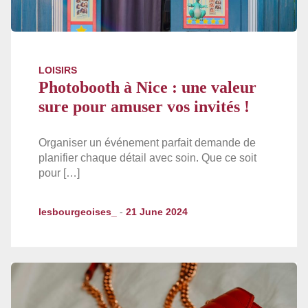
LOISIRS
Photobooth à Nice : une valeur
sure pour amuser vos invités !
Organiser un événement parfait demande de
planifier chaque détail avec soin. Que ce soit
pour […]
lesbourgeoises_
-
21 June 2024