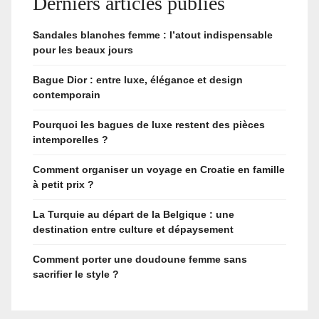
Derniers articles publiés
Sandales blanches femme : l’atout indispensable
pour les beaux jours
Bague Dior : entre luxe, élégance et design
contemporain
Pourquoi les bagues de luxe restent des pièces
intemporelles ?
Comment organiser un voyage en Croatie en famille
à petit prix ?
La Turquie au départ de la Belgique : une
destination entre culture et dépaysement
Comment porter une doudoune femme sans
sacrifier le style ?