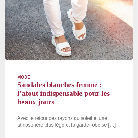
MODE
Sandales blanches femme :
l’atout indispensable pour les
beaux jours
Avec le retour des rayons du soleil et une
atmosphère plus légère, la garde-robe se […]