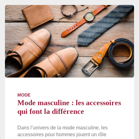
MODE
Mode masculine : les accessoires
qui font la différence
Dans l’univers de la mode masculine, les
accessoires pour hommes jouent un rôle