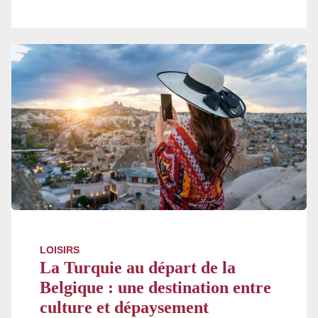
LOISIRS
La Turquie au départ de la
Belgique : une destination entre
culture et dépaysement