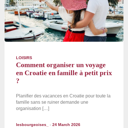
LOISIRS
Comment organiser un voyage
en Croatie en famille à petit prix
?
Planifier des vacances en Croatie pour toute la
famille sans se ruiner demande une
organisation […]
lesbourgeoises_
-
24 March 2026