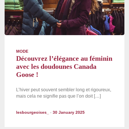
MODE
Découvrez l’élégance au féminin
avec les doudounes Canada
Goose !
L’hiver peut souvent sembler long et rigoureux,
mais cela ne signifie pas que l’on doit […]
lesbourgeoises_
-
30 January 2025