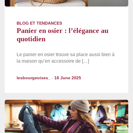
BLOG ET TENDANCES
Panier en osier : l’élégance au
quotidien
Le panier en osier trouve sa place aussi bien à
la maison qu’en accessoire de […]
lesbourgeoises_
-
16 June 2025