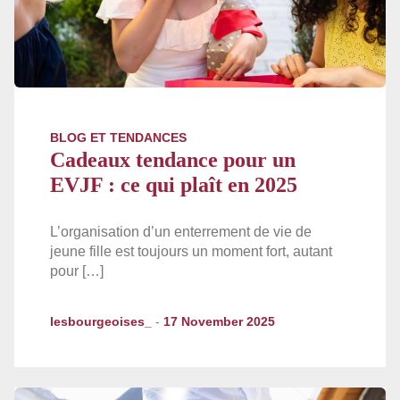
BLOG ET TENDANCES
Cadeaux tendance pour un
EVJF : ce qui plaît en 2025
L’organisation d’un enterrement de vie de
jeune fille est toujours un moment fort, autant
pour […]
lesbourgeoises_
-
17 November 2025