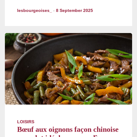
lesbourgeoises_
-
8 September 2025
LOISIRS
Bœuf aux oignons façon chinoise