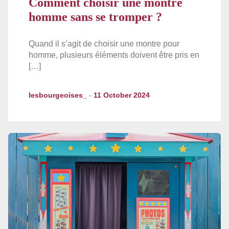
Comment choisir une montre
homme sans se tromper ?
Quand il s’agit de choisir une montre pour
homme, plusieurs éléments doivent être pris en
[…]
lesbourgeoises_
-
11 October 2024