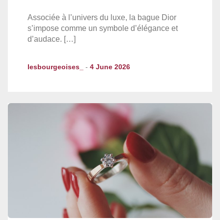
Associée à l’univers du luxe, la bague Dior
s’impose comme un symbole d’élégance et
d’audace. […]
lesbourgeoises_
-
4 June 2026