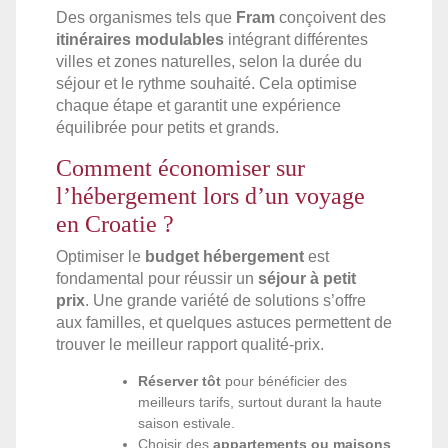
Des organismes tels que
Fram
conçoivent des
itinéraires modulables
intégrant différentes
villes et zones naturelles, selon la durée du
séjour et le rythme souhaité. Cela optimise
chaque étape et garantit une expérience
équilibrée pour petits et grands.
Comment économiser sur
l’hébergement lors d’un voyage
en Croatie ?
Optimiser le
budget hébergement
est
fondamental pour réussir un
séjour à petit
prix
. Une grande variété de solutions s’offre
aux familles, et quelques astuces permettent de
trouver le meilleur rapport qualité-prix.
Réserver tôt
pour bénéficier des
meilleurs tarifs, surtout durant la haute
saison estivale.
Choisir des
appartements ou maisons