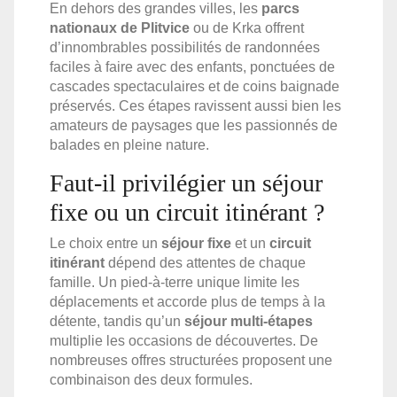
En dehors des grandes villes, les
parcs
nationaux de Plitvice
ou de Krka offrent
d’innombrables possibilités de randonnées
faciles à faire avec des enfants, ponctuées de
cascades spectaculaires et de coins baignade
préservés. Ces étapes ravissent aussi bien les
amateurs de paysages que les passionnés de
balades en pleine nature.
Faut-il privilégier un séjour
fixe ou un circuit itinérant ?
Le choix entre un
séjour fixe
et un
circuit
itinérant
dépend des attentes de chaque
famille. Un pied-à-terre unique limite les
déplacements et accorde plus de temps à la
détente, tandis qu’un
séjour multi-étapes
multiplie les occasions de découvertes. De
nombreuses offres structurées proposent une
combinaison des deux formules.