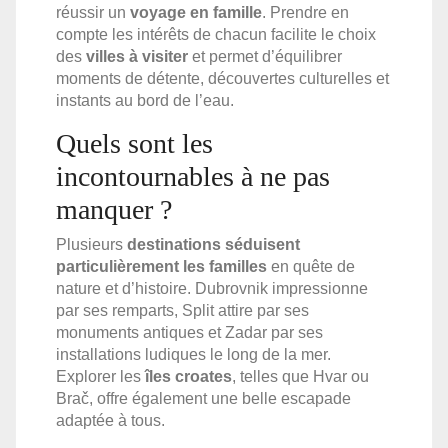
réussir un
voyage en famille
. Prendre en
compte les intérêts de chacun facilite le choix
des
villes à visiter
et permet d’équilibrer
moments de détente, découvertes culturelles et
instants au bord de l’eau.
Quels sont les
incontournables à ne pas
manquer ?
Plusieurs
destinations séduisent
particulièrement les familles
en quête de
nature et d’histoire. Dubrovnik impressionne
par ses remparts, Split attire par ses
monuments antiques et Zadar par ses
installations ludiques le long de la mer.
Explorer les
îles croates
, telles que Hvar ou
Brač, offre également une belle escapade
adaptée à tous.