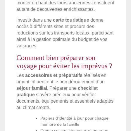
monter en haut des tours anciennes constituent
autant de découvertes enrichissantes.
Investir dans une
carte touristique
donne
accès à différents sites et procure des
réductions sur les transports locaux, participant
ainsi à la gestion optimale du budget de vos
vacances.
Comment bien préparer son
voyage pour éviter les imprévus ?
Les
accessoires et préparatifs
réalisés en
amont influencent le bon déroulement d’un
séjour familial
. Préparer une
checklist
pratique
s’avère précieux pour vérifier
documents, équipements et essentiels adaptés
au climat croate.
Papiers d’identité à jour pour chaque
membre de la famille
Crème solaire, chapeaux et gourdes