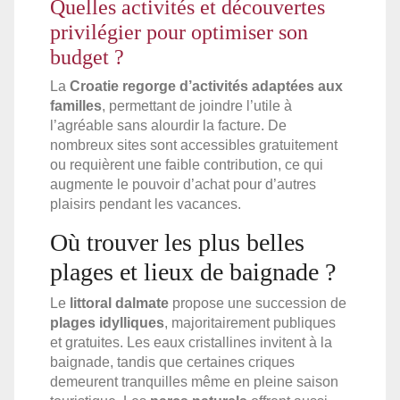
Quelles activités et découvertes
privilégier pour optimiser son
budget ?
La
Croatie regorge d’activités adaptées aux
familles
, permettant de joindre l’utile à
l’agréable sans alourdir la facture. De
nombreux sites sont accessibles gratuitement
ou requièrent une faible contribution, ce qui
augmente le pouvoir d’achat pour d’autres
plaisirs pendant les vacances.
Où trouver les plus belles
plages et lieux de baignade ?
Le
littoral dalmate
propose une succession de
plages idylliques
, majoritairement publiques
et gratuites. Les eaux cristallines invitent à la
baignade, tandis que certaines criques
demeurent tranquilles même en pleine saison