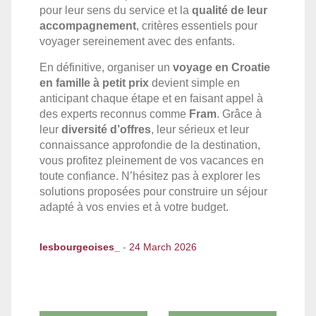
pour leur sens du service et la
qualité de leur
accompagnement
, critères essentiels pour
voyager sereinement avec des enfants.
En définitive, organiser un
voyage en Croatie
en famille à petit prix
devient simple en
anticipant chaque étape et en faisant appel à
des experts reconnus comme
Fram
. Grâce à
leur
diversité d’offres
, leur sérieux et leur
connaissance approfondie de la destination,
vous profitez pleinement de vos vacances en
toute confiance. N’hésitez pas à explorer les
solutions proposées pour construire un séjour
adapté à vos envies et à votre budget.
lesbourgeoises_
-
24 March 2026