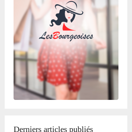
Derniers articles publiés