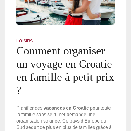
LOISIRS
Comment organiser
un voyage en Croatie
en famille à petit prix
?
Planifier des
vacances en Croatie
pour toute
la famille sans se ruiner demande une
organisation soignée. Ce pays d’Europe du
Sud séduit de plus en plus de familles grâce à