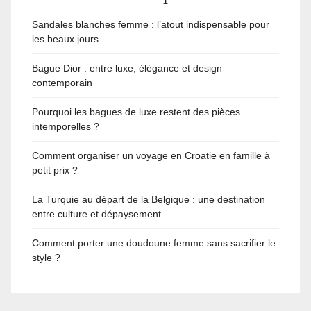
Sandales blanches femme : l’atout indispensable pour
les beaux jours
Bague Dior : entre luxe, élégance et design
contemporain
Pourquoi les bagues de luxe restent des pièces
intemporelles ?
Comment organiser un voyage en Croatie en famille à
petit prix ?
La Turquie au départ de la Belgique : une destination
entre culture et dépaysement
Comment porter une doudoune femme sans sacrifier le
style ?