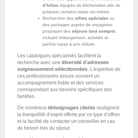
d’hôtes
équipés de kitchenettes afin de
préparer certains repas soi-même.
Rechercher des
offres spéciales
ou
des packages auprès de voyagistes
proposant des
séjours tout compris
incluant hébergement, activités et
parfois repas à prix réduits.
Les catalogues spécialisés facilitent la
recherche avec une
diversité d’adresses
soigneusement sélectionnées
. L’expertise de
ces professionnels assure souvent un
accompagnement fiable et des services
correspondant aux besoins spécifiques des
familles.
De nombreux
témoignages clients
soulignent
la tranquillité d’esprit offerte par ce type d’offres
et la facilité de contacter un conseiller en cas
de besoin lors du séjour.