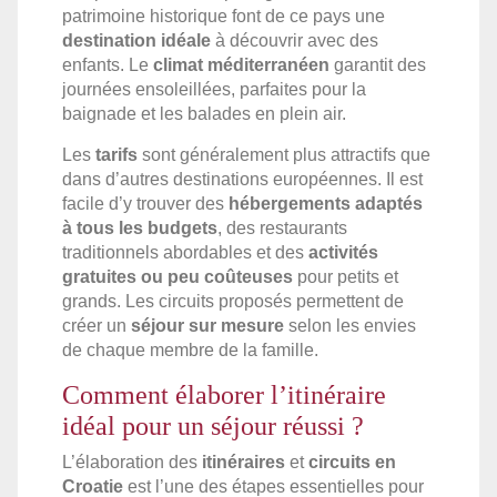
patrimoine historique font de ce pays une
destination idéale
à découvrir avec des
enfants. Le
climat méditerranéen
garantit des
journées ensoleillées, parfaites pour la
baignade et les balades en plein air.
Les
tarifs
sont généralement plus attractifs que
dans d’autres destinations européennes. Il est
facile d’y trouver des
hébergements adaptés
à tous les budgets
, des restaurants
traditionnels abordables et des
activités
gratuites ou peu coûteuses
pour petits et
grands. Les circuits proposés permettent de
créer un
séjour sur mesure
selon les envies
de chaque membre de la famille.
Comment élaborer l’itinéraire
idéal pour un séjour réussi ?
L’élaboration des
itinéraires
et
circuits en
Croatie
est l’une des étapes essentielles pour