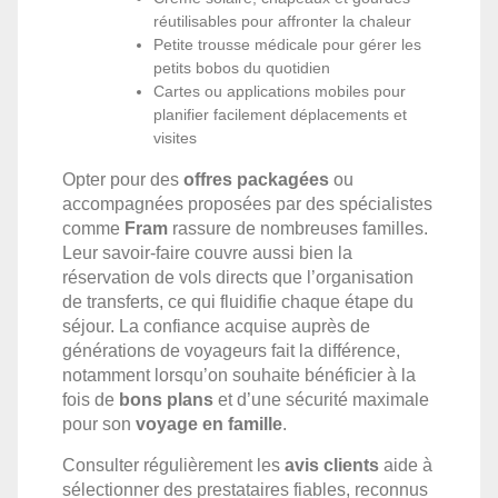
réutilisables pour affronter la chaleur
Petite trousse médicale pour gérer les
petits bobos du quotidien
Cartes ou applications mobiles pour
planifier facilement déplacements et
visites
Opter pour des
offres packagées
ou
accompagnées proposées par des spécialistes
comme
Fram
rassure de nombreuses familles.
Leur savoir-faire couvre aussi bien la
réservation de vols directs que l’organisation
de transferts, ce qui fluidifie chaque étape du
séjour. La confiance acquise auprès de
générations de voyageurs fait la différence,
notamment lorsqu’on souhaite bénéficier à la
fois de
bons plans
et d’une sécurité maximale
pour son
voyage en famille
.
Consulter régulièrement les
avis clients
aide à
sélectionner des prestataires fiables, reconnus