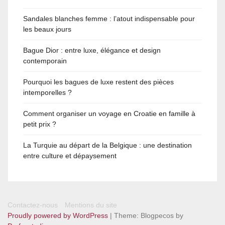
Sandales blanches femme : l’atout indispensable pour
les beaux jours
Bague Dior : entre luxe, élégance et design
contemporain
Pourquoi les bagues de luxe restent des pièces
intemporelles ?
Comment organiser un voyage en Croatie en famille à
petit prix ?
La Turquie au départ de la Belgique : une destination
entre culture et dépaysement
Contactez-nous
Mentions du site
Proudly powered by WordPress
|
Theme: Blogpecos by