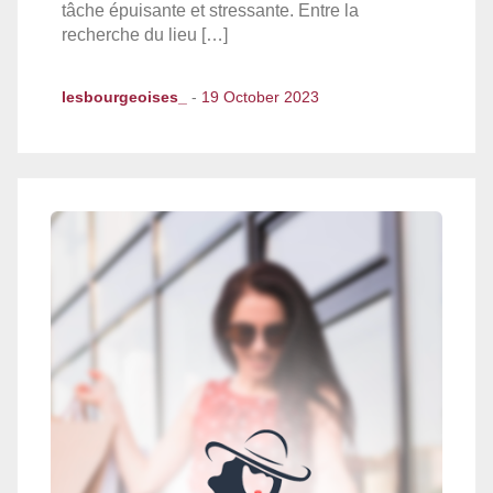
tâche épuisante et stressante. Entre la
recherche du lieu […]
lesbourgeoises_
-
19 October 2023