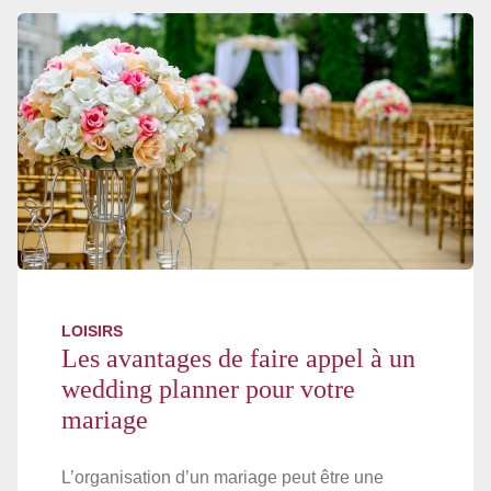
LOISIRS
Les avantages de faire appel à un
wedding planner pour votre
mariage
L’organisation d’un mariage peut être une