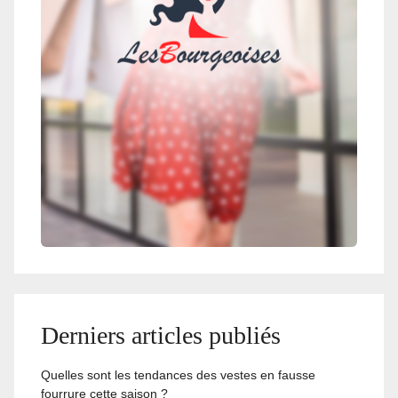
Derniers articles publiés
Quelles sont les tendances des vestes en fausse
fourrure cette saison ?