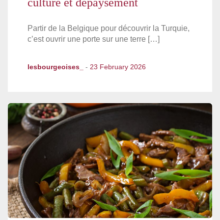
culture et dépaysement
Partir de la Belgique pour découvrir la Turquie,
c’est ouvrir une porte sur une terre […]
lesbourgeoises_
-
23 February 2026