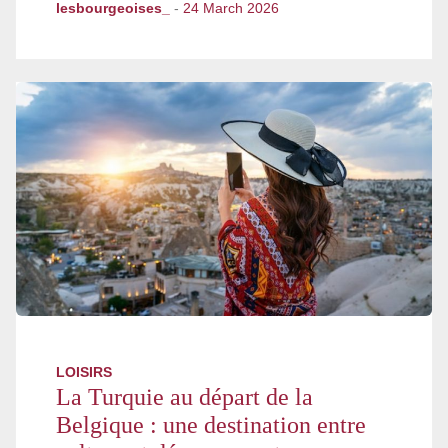
lesbourgeoises_
-
24 March 2026
LOISIRS
La Turquie au départ de la
Belgique : une destination entre