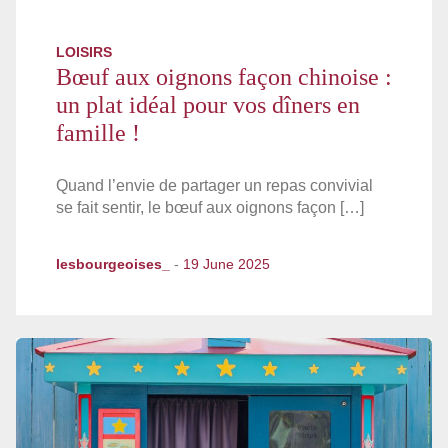
LOISIRS
Bœuf aux oignons façon chinoise :
un plat idéal pour vos dîners en
famille !
Quand l’envie de partager un repas convivial
se fait sentir, le bœuf aux oignons façon […]
lesbourgeoises_
-
19 June 2025