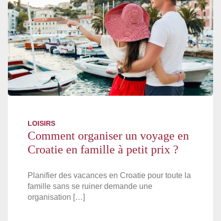
LOISIRS
Comment organiser un voyage en
Croatie en famille à petit prix ?
Planifier des vacances en Croatie pour toute la
famille sans se ruiner demande une
organisation […]