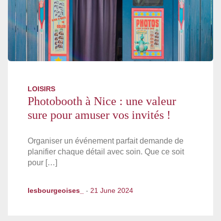
LOISIRS
Photobooth à Nice : une valeur
sure pour amuser vos invités !
Organiser un événement parfait demande de
planifier chaque détail avec soin. Que ce soit
pour […]
lesbourgeoises_
-
21 June 2024