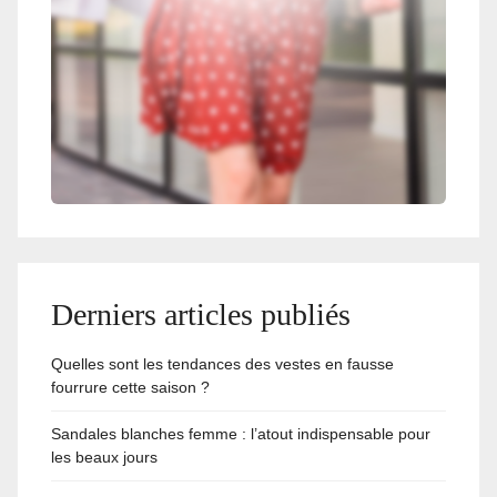
Derniers articles publiés
Quelles sont les tendances des vestes en fausse
fourrure cette saison ?
Sandales blanches femme : l’atout indispensable pour
les beaux jours