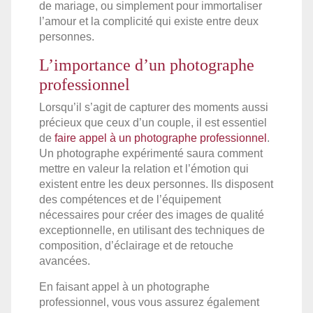
de mariage, ou simplement pour immortaliser
l’amour et la complicité qui existe entre deux
personnes.
L’importance d’un photographe
professionnel
Lorsqu’il s’agit de capturer des moments aussi
précieux que ceux d’un couple, il est essentiel
de
faire appel à un photographe professionnel
.
Un photographe expérimenté saura comment
mettre en valeur la relation et l’émotion qui
existent entre les deux personnes. Ils disposent
des compétences et de l’équipement
nécessaires pour créer des images de qualité
exceptionnelle, en utilisant des techniques de
composition, d’éclairage et de retouche
avancées.
En faisant appel à un photographe
professionnel, vous vous assurez également