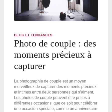
BLOG ET TENDANCES
Photo de couple : des
moments précieux à
capturer
La photographie de couple est un moyen
merveilleux de capturer des moments précieux
et intimes entre deux personnes qui s’aiment.
Les photos de couple peuvent être prises à
différentes occasions, que ce soit pour célébrer
une occasion spéciale, comme un anniversaire