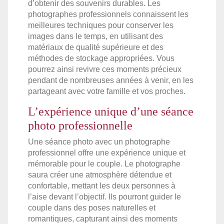
d’obtenir des souvenirs durables. Les
photographes professionnels connaissent les
meilleures techniques pour conserver les
images dans le temps, en utilisant des
matériaux de qualité supérieure et des
méthodes de stockage appropriées. Vous
pourrez ainsi revivre ces moments précieux
pendant de nombreuses années à venir, en les
partageant avec votre famille et vos proches.
L’expérience unique d’une séance
photo professionnelle
Une séance photo avec un photographe
professionnel offre une expérience unique et
mémorable pour le couple. Le photographe
saura créer une atmosphère détendue et
confortable, mettant les deux personnes à
l’aise devant l’objectif. Ils pourront guider le
couple dans des poses naturelles et
romantiques, capturant ainsi des moments